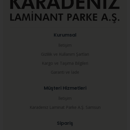
Kurumsal
İletişim
Gizlilik ve Kullanım Şartları
Kargo ve Taşıma Bilgileri
Garanti ve İade
Müşteri Hizmetleri
İletişim
Karadeniz Laminat Parke A.Ş. Samsun
Sipariş