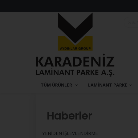
TÜM ÜRÜNLER
LAMİNANT PARKE
Haberler
YENİDEN İŞLEVLENDİRME