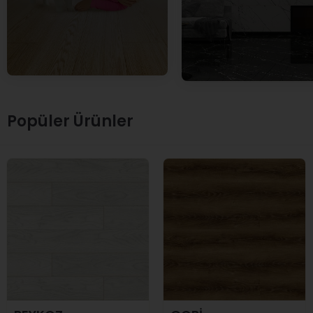
Popüler Ürünler