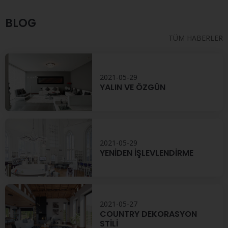
BLOG
TÜM HABERLER
2021-05-29
YALIN VE ÖZGÜN
2021-05-29
YENİDEN İŞLEVLENDİRME
2021-05-27
COUNTRY DEKORASYON
STİLİ