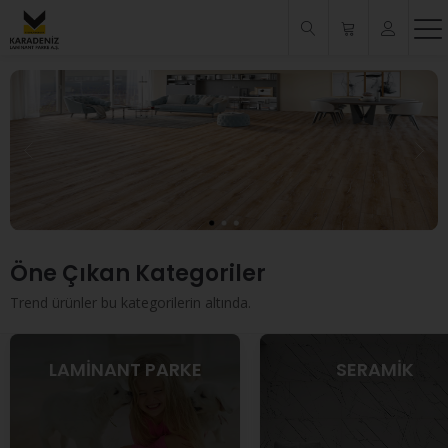
Öne Çıkan Kategoriler
Trend ürünler bu kategorilerin altında.
LAMİNANT PARKE
SERAMİK