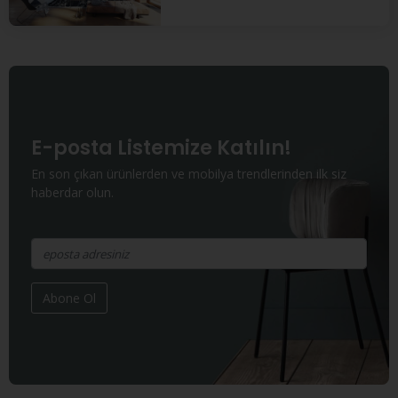
E-posta Listemize Katılın!
En son çıkan ürünlerden ve mobilya trendlerinden ilk siz
haberdar olun.
Abone Ol