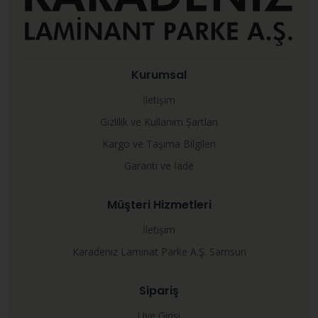
Kurumsal
İletişim
Gizlilik ve Kullanım Şartları
Kargo ve Taşıma Bilgileri
Garanti ve İade
Müşteri Hizmetleri
İletişim
Karadeniz Laminat Parke A.Ş. Samsun
Sipariş
Üye Girişi