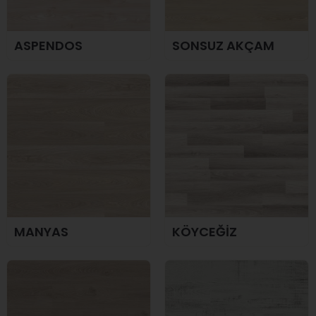
ASPENDOS
SONSUZ AKÇAM
MANYAS
KÖYCEĞİZ