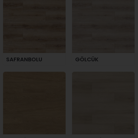
SAFRANBOLU
GÖLCÜK