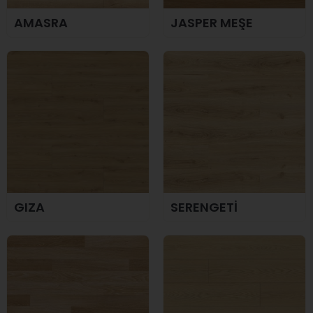
AMASRA
JASPER MEŞE
GIZA
SERENGETİ