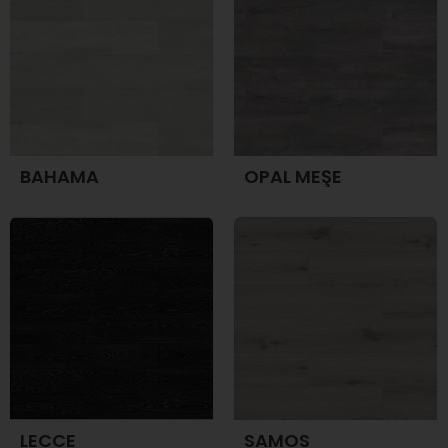
BAHAMA
OPAL MEŞE
LECCE
SAMOS