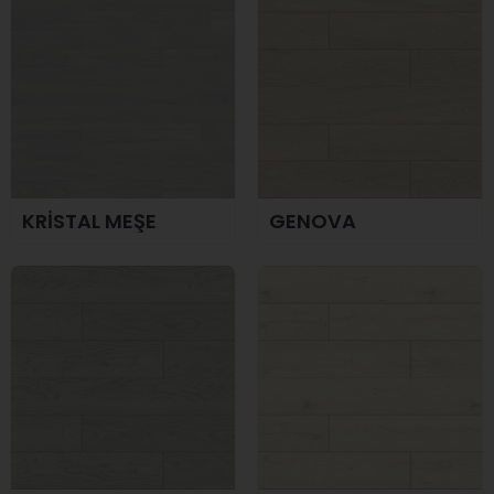
KRİSTAL MEŞE
GENOVA