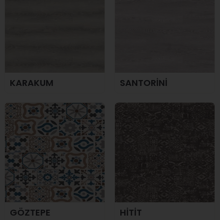
KARAKUM
SANTORİNİ
GÖZTEPE
HİTİT