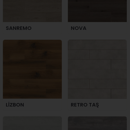
SANREMO
NOVA
LİZBON
RETRO TAŞ