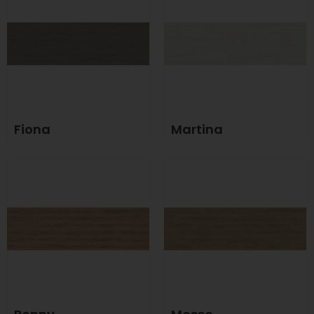
Fiona
Martina