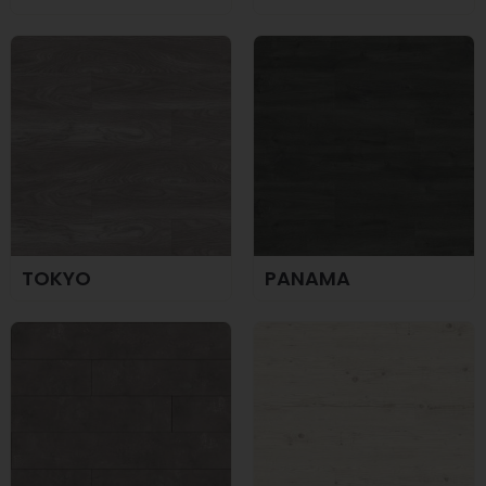
TOKYO
PANAMA