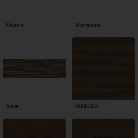
Morris
Vanessa
Sole
İNEBOLU