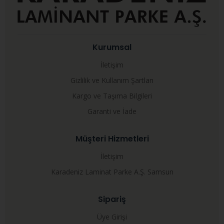
Kurumsal
İletişim
Gizlilik ve Kullanım Şartları
Kargo ve Taşıma Bilgileri
Garanti ve İade
Müşteri Hizmetleri
İletişim
Karadeniz Laminat Parke A.Ş. Samsun
Sipariş
Üye Girişi