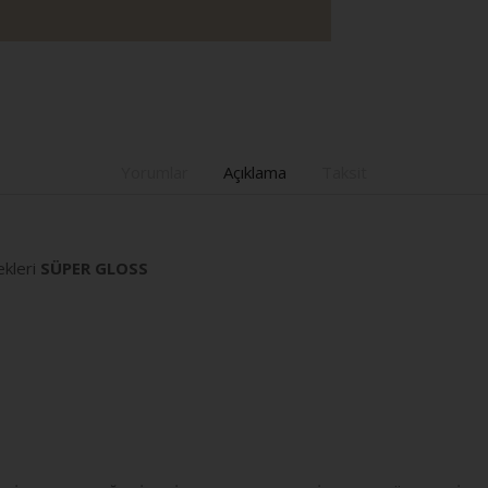
Yorumlar
Açıklama
Taksit
kleri
SÜPER GLOSS