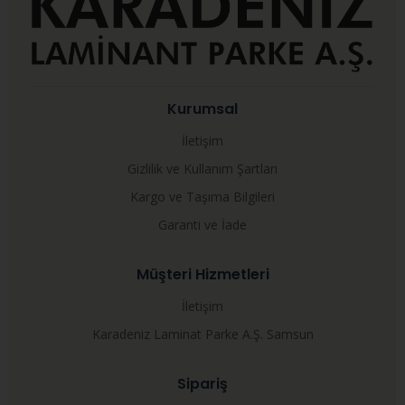
Kurumsal
İletişim
Gizlilik ve Kullanım Şartları
Kargo ve Taşıma Bilgileri
Garanti ve İade
Müşteri Hizmetleri
İletişim
Karadeniz Laminat Parke A.Ş. Samsun
Sipariş