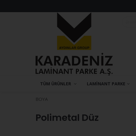
TÜM ÜRÜNLER
LAMİNANT PARKE
BOYA
Polimetal Düz