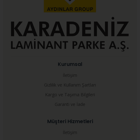
Kurumsal
İletişim
Gizlilik ve Kullanım Şartları
Kargo ve Taşıma Bilgileri
Garanti ve İade
Müşteri Hizmetleri
İletişim