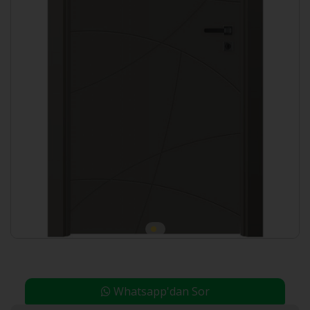
Whatsapp'dan Sor