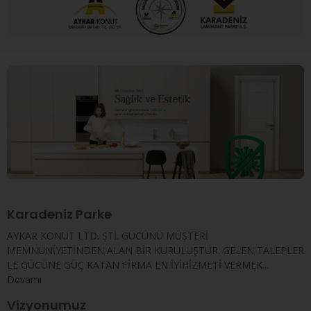
Karadeniz Parke
AYKAR KONUT LTD. ŞTİ. GÜCÜNÜ MÜŞTERİ
MEMNUNİYETİNDEN ALAN BİR KURULUŞTUR. GELEN TALEPLER
LE GÜCÜNE GÜÇ KATAN FİRMA EN İYİHİZMETİ VERMEK...
Devamı
Vizyonumuz