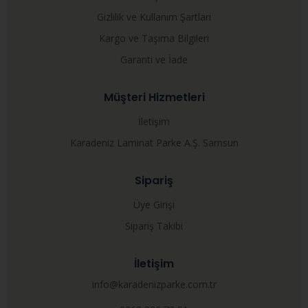
Gizlilik ve Kullanım Şartları
Kargo ve Taşıma Bilgileri
Garanti ve İade
Müşteri Hizmetleri
İletişim
Karadeniz Laminat Parke A.Ş. Samsun
Sipariş
Üye Girişi
Sipariş Takibi
İletişim
info@karadenizparke.com.tr