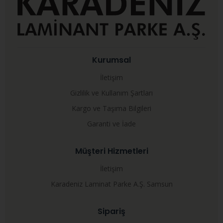
Kurumsal
İletişim
Gizlilik ve Kullanım Şartları
Kargo ve Taşıma Bilgileri
Garanti ve İade
Müşteri Hizmetleri
İletişim
Karadeniz Laminat Parke A.Ş. Samsun
Sipariş