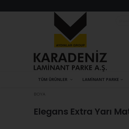
TÜM ÜRÜNLER
LAMİNANT PARKE
BOYA
Elegans Extra Yarı Ma