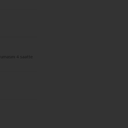
rumasını 4 saatte