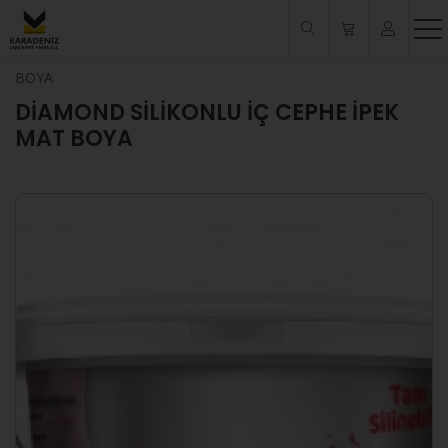
BOYA
DİAMOND SİLİKONLU İÇ CEPHE İPEK
MAT BOYA