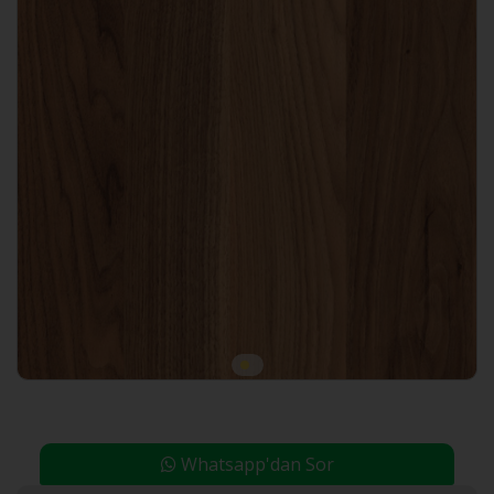
Whatsapp'dan Sor