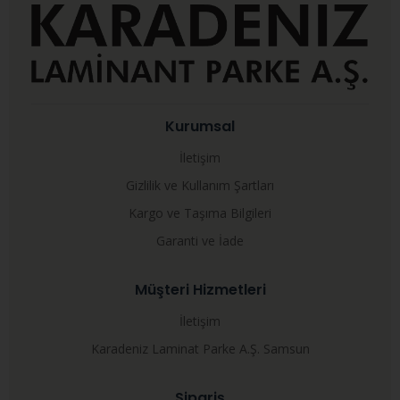
Kurumsal
İletişim
Gizlilik ve Kullanım Şartları
Kargo ve Taşıma Bilgileri
Garanti ve İade
Müşteri Hizmetleri
İletişim
Karadeniz Laminat Parke A.Ş. Samsun
Sipariş