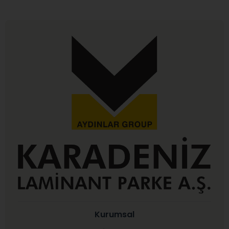
Kurumsal