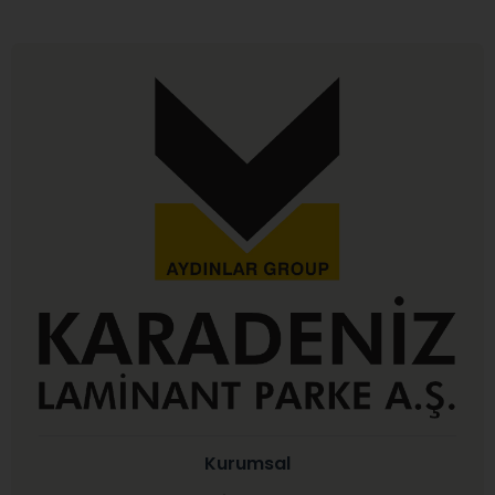
Kurumsal