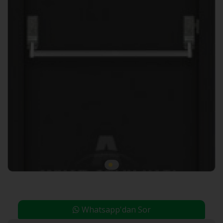
Whatsapp'dan Sor