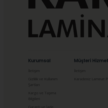
Kurumsal
Müşteri Hizmet
İletişim
İletişim
Gizlilik ve Kullanım
Karadeniz Laminat P
Şartları
Kargo ve Taşıma
Bilgileri
Garanti ve İade