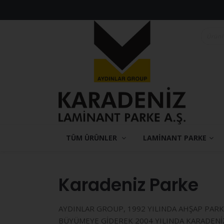
TÜM ÜRÜNLER
LAMİNANT PARKE
Karadeniz Parke
AYDINLAR GROUP, 1992 YILINDA AHŞAP PARKE
BÜYÜMEYE GİDEREK 2004 YILINDA KARADENİZ 