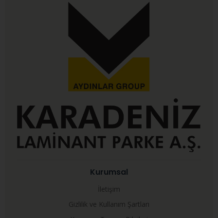
Kurumsal
İletişim
Gizlilik ve Kullanım Şartları