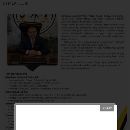
ETMEKTEDİR.